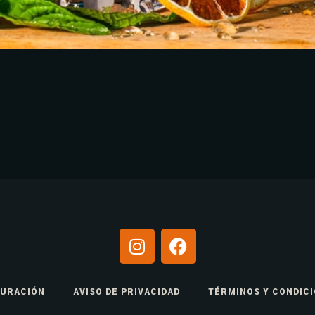
RESERVE A TABLE
TURACIÓN
AVISO DE PRIVACIDAD
TÉRMINOS Y CONDIC