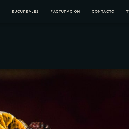
SUCURSALES
FACTURACIÓN
CONTACTO
T