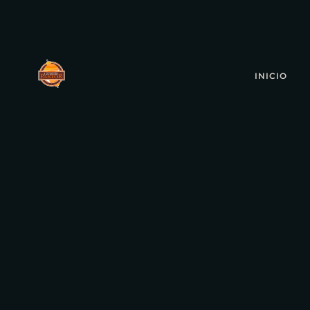
INICIO