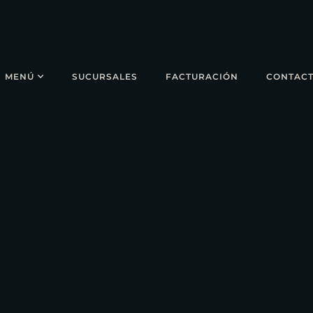
MENÚ
SUCURSALES
FACTURACIÓN
CONTAC